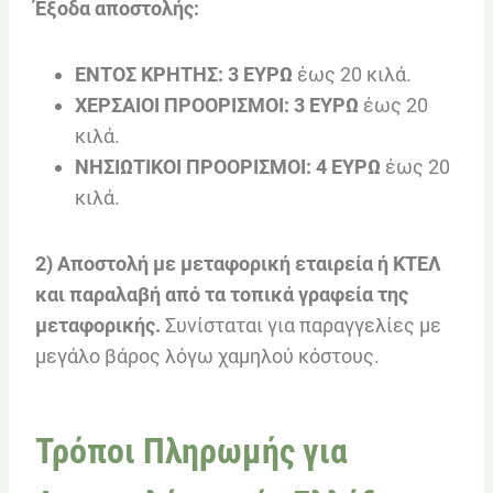
Έξοδα αποστολής:
ΕΝΤΟΣ ΚΡΗΤΗΣ: 3 ΕΥΡΩ
έως 20 κιλά.
ΧΕΡΣΑΙΟΙ ΠΡΟΟΡΙΣΜΟΙ: 3 ΕΥΡΩ
έως 20
κιλά.
ΝΗΣΙΩΤΙΚΟΙ ΠΡΟΟΡΙΣΜΟΙ: 4 ΕΥΡΩ
έως 20
κιλά.
2) Αποστολή με μεταφορική εταιρεία ή ΚΤΕΛ
και παραλαβή από τα τοπικά γραφεία της
μεταφορικής.
Συνίσταται για παραγγελίες με
μεγάλο βάρος λόγω χαμηλού κόστους.
Τρόποι Πληρωμής για