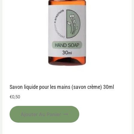
Savon liquide pour les mains (savon crème) 30ml
€
0,50
Ajouter Au Panier