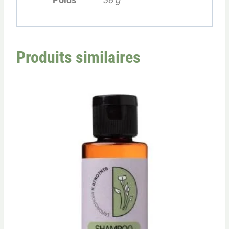
Produits similaires