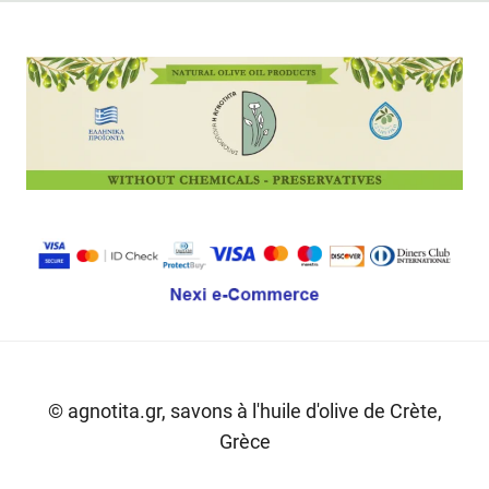
© agnotita.gr, savons à l'huile d'olive de Crète,
Grèce