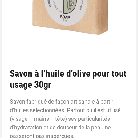
Savon à l’huile d’olive pour tout
usage 30gr
Savon fabriqué de façon artisanale à partir
d’huiles sélectionnées. Partout où il est utilisé
(visage – mains – tête) ses particularités
d’hydratation et de douceur de la peau ne
passeront pas inaperçues.