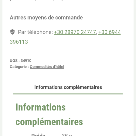
Autres moyens de commande
Par téléphone:
+30 28970 24747
,
+30 6944
396113
UGS :
34910
Catégorie :
Commodités d'hôtel
Informations complémentaires
Informations
complémentaires
Poids
38 g