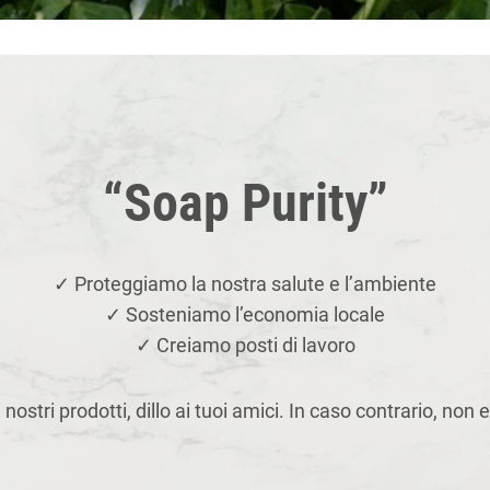
“Soap Purity”
✓ Proteggiamo la nostra salute e l’ambiente
✓ Sosteniamo l’economia locale
✓ Creiamo posti di lavoro
nostri prodotti, dillo ai tuoi amici. In caso contrario, non