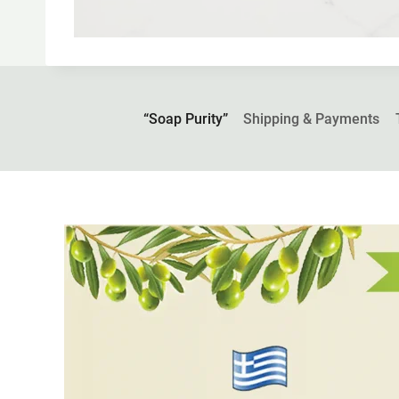
“Soap Purity”
Shipping & Payments