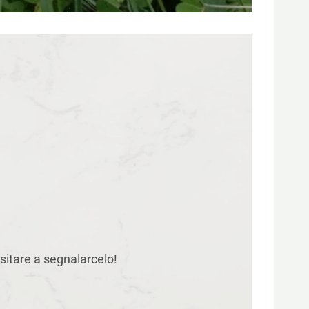
 esitare a segnalarcelo!