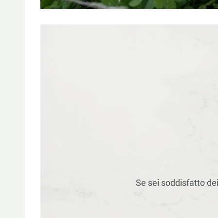
Se sei soddisfatto dei 