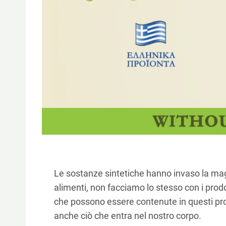
Le sostanze sintetiche hanno invaso la maggi
alimenti, non facciamo lo stesso con i prodo
che possono essere contenute in questi prodo
anche ciò che entra nel nostro corpo.