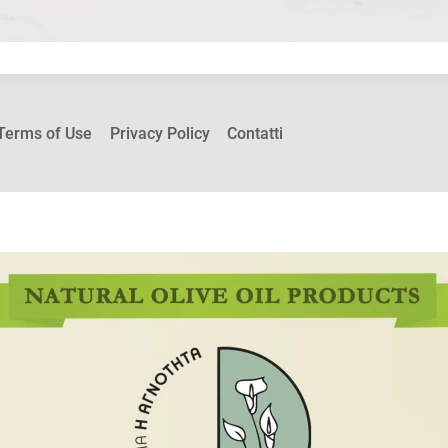
Terms of Use
Privacy Policy
Contatti