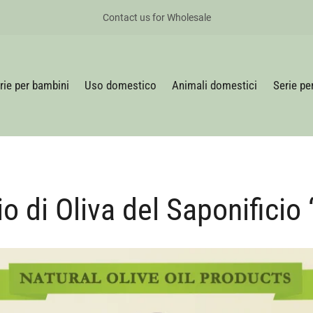
Contact us for Wholesale
rie per bambini
Uso domestico
Animali domestici
Serie pe
io di Oliva del Saponificio