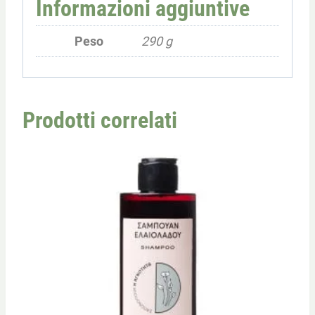
Informazioni aggiuntive
Peso
290 g
Prodotti correlati