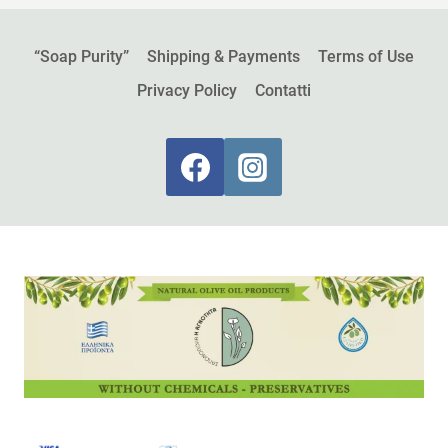
“Soap Purity”
Shipping & Payments
Terms of Use
Privacy Policy
Contatti